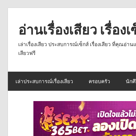
Skip
to
อ่านเรื่องเสียว เรื่อ
content
เล่าเรื่องเสียว ประสบการณ์เซ็กส์ เรื่องเสียว ที่คุณอ่
เสียวฟรี
เล่าประสบการณ์เรื่องเสียว
ครอบครัว
นักศ