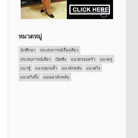
หมวดหมู่
นักศึกษา
ประสบการณ์เรื่องเสียว
ประสบการณ์เสียว
เปิดซิง
แนวครอบครัว
แนวครู
แนวชู้
แนวปลุกปล้ำ
แนวลักหลับ
แนวสวิง
แนวสวิงกิ้ง
แอบเอาลักหลับ