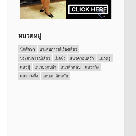
หมวดหมู่
นักศึกษา
ประสบการณ์เรื่องเสียว
ประสบการณ์เสียว
เปิดซิง
แนวครอบครัว
แนวครู
แนวชู้
แนวปลุกปล้ำ
แนวลักหลับ
แนวสวิง
แนวสวิงกิ้ง
แอบเอาลักหลับ