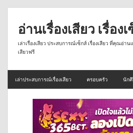
Skip
to
อ่านเรื่องเสียว เรื่อ
content
เล่าเรื่องเสียว ประสบการณ์เซ็กส์ เรื่องเสียว ที่คุณอ่
เสียวฟรี
เล่าประสบการณ์เรื่องเสียว
ครอบครัว
นักศ