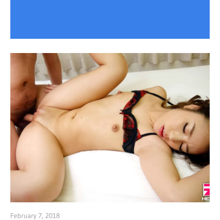
February 7, 2018
admin