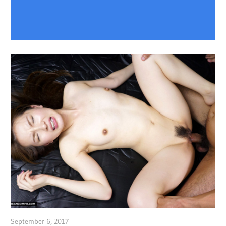
September 6, 2017
admin