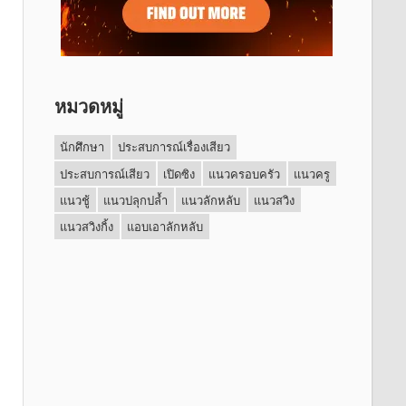
หมวดหมู่
นักศึกษา
ประสบการณ์เรื่องเสียว
ประสบการณ์เสียว
เปิดซิง
แนวครอบครัว
แนวครู
แนวชู้
แนวปลุกปล้ำ
แนวลักหลับ
แนวสวิง
แนวสวิงกิ้ง
แอบเอาลักหลับ