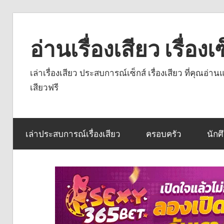
Skip
to
อ่านเรื่องเสียว เรื่อ
content
เล่าเรื่องเสียว ประสบการณ์เซ็กส์ เรื่องเสียว ที่คุณอ่
เสียวฟรี
เล่าประสบการณ์เรื่องเสียว
ครอบครัว
นักศ