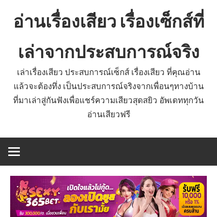
Skip
อ่านเรื่องเสียว เรื่องเซ็กส์ที่
to
content
เล่าจากประสบการณ์จริง
เล่าเรื่องเสียว ประสบการณ์เซ็กส์ เรื่องเสียว ที่คุณอ่าน
แล้วจะต้องทึ่ง เป็นประสบการณ์จริงจากเพื่อนๆทางบ้าน
ที่มาเล่าสู่กันฟังเพื่อแชร์ความเสียวสุดสยิว อัพเดททุกวัน
อ่านเสียวฟรี