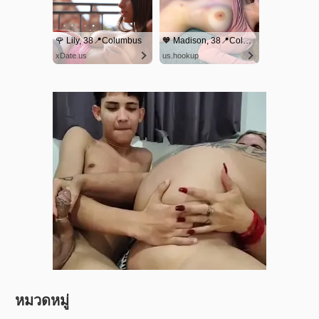
หมวดหมู่