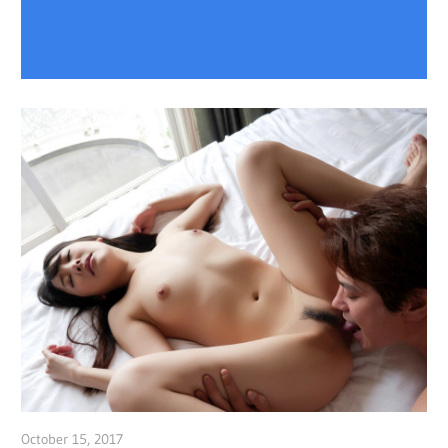
October 15, 2017
admin