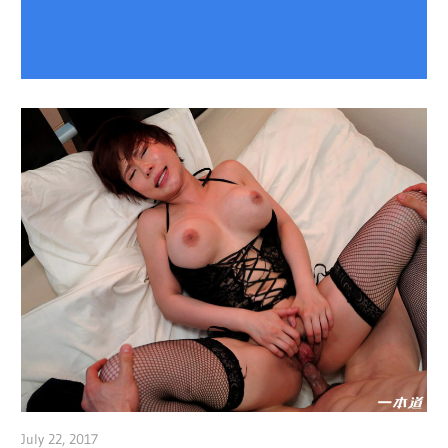
July 22, 2017
admin