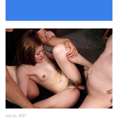
July 24, 2017
admin