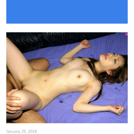
January 29, 2018
admin