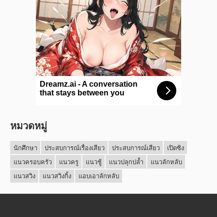
หมวดหมู่
นักศึกษา
ประสบการณ์เรื่องเสียว
ประสบการณ์เสียว
เปิดซิง
แนวครอบครัว
แนวครู
แนวชู้
แนวปลุกปล้ำ
แนวลักหลับ
แนวสวิง
แนวสวิงกิ้ง
แอบเอาลักหลับ