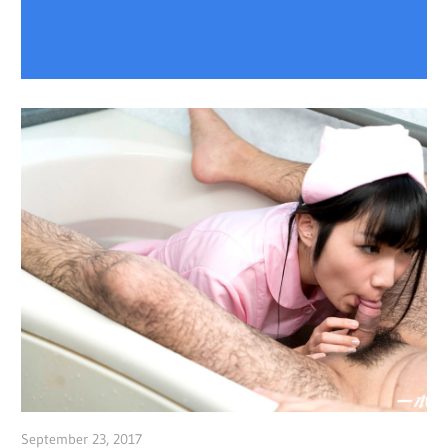
September 23, 2017
admin