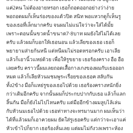
แค่2คน ไม่ต้องอายหรอก เธอก็ถอดออกอย่างว่าง่าย
พอถอดผมก็เห็นร่องของแต้วปิด สนิท พอแหวกดูก็เห็นรู
ของเธอที่เล็กมากครับ จนผมไม่แน่ใจว่าจะใส่ได้มั้ย
เพราะตอนนั้นขวดน้ำขนาด7-8บาท ผมยังใส่ไม่ได้เลย
ครับ แล้วผมก็บอกให้เธอนอน แล้วเลียของเธอ เธอก็
พยายามส่ายก้นหนี แต่หนีผมไม่รอดหรอกครับ เอาเลีย
แล้วก็เอานิ้วแหย่ด้วย เพื่อให้รูขยาย เธอร้องคราง อือ อือ
เลยครับ คราวนี้ผมเลยถอดเสื้อกางเกงของผมกับเธอออก
หมด แล้วก็เลียหัวนมชมพูระเรื่อยของเธอค สลับกัน
ทั้ง2ข้าง มือก็แหย่รูของเธอไปด้วย เธอร้องครางหนักยิ่ง
กว่าเดิมอีกครับ จากนั้นผมก็ประกบปากกับเธอ แล้วก็แลก
ลิ้นกัน มือก็ยังไม่ไปไหนครับ แต่มืออีกข้างผมลูบไล้เล่น
กับหัวนมเธอไปด้วย เธอท่าทางจะทรมานมาก ผมเห็นว่า
ได้ที่แล้วผมก็เอาควยผม ยัดใส่รูเธอครับ แต่กว่าจะเอาแค่
หัวเข้าไปก็ยาก เธอร้องลั่นเลย แต่ผมไม่กังวลเพราะห้อง