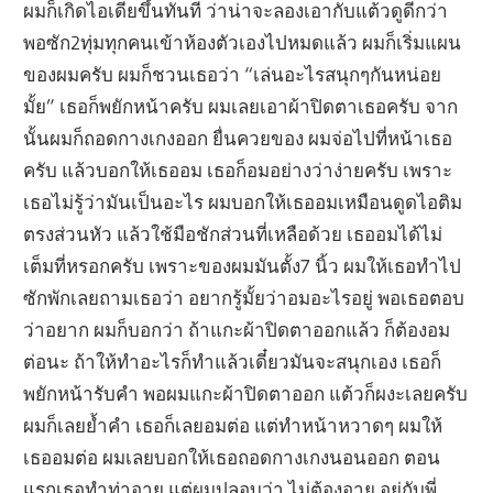
ผมก็เกิดไอเดียขึ้นทันที ว่าน่าจะลองเอากับแต้วดูดีกว่า
พอซัก2ทุ่มทุกคนเข้าห้องตัวเองไปหมดแล้ว ผมก็เริ่มแผน
ของผมครับ ผมก็ชวนเธอว่า “เล่นอะไรสนุกๆกันหน่อย
มั้ย” เธอก็พยักหน้าครับ ผมเลยเอาผ้าปิดตาเธอครับ จาก
นั้นผมก็ถอดกางเกงออก ยื่นควยของ ผมจ่อไปที่หน้าเธอ
ครับ แล้วบอกให้เธออม เธอก็อมอย่างว่าง่ายครับ เพราะ
เธอไม่รู้ว่ามันเป็นอะไร ผมบอกให้เธออมเหมือนดูดไอติม
ตรงส่วนหัว แล้วใช้มือชักส่วนที่เหลือด้วย เธออมได้ไม่
เต็มที่หรอกครับ เพราะของผมมันตั้ง7 นิ้ว ผมให้เธอทำไป
ซักพักเลยถามเธอว่า อยากรู้มั้ยว่าอมอะไรอยู่ พอเธอตอบ
ว่าอยาก ผมก็บอกว่า ถ้าแกะผ้าปิดตาออกแล้ว ก็ต้องอม
ต่อนะ ถ้าให้ทำอะไรก็ทำแล้วเดี๋ยวมันจะสนุกเอง เธอก็
พยักหน้ารับคำ พอผมแกะผ้าปิดตาออก แต้วก็ผงะเลยครับ
ผมก็เลยย้ำคำ เธอก็เลยอมต่อ แต่ทำหน้าหวาดๆ ผมให้
เธออมต่อ ผมเลยบอกให้เธอถอดกางเกงนอนออก ตอน
แรกเธอทำท่าอาย แต่ผมปลอบว่า ไม่ต้องอาย อยู่กับพี่