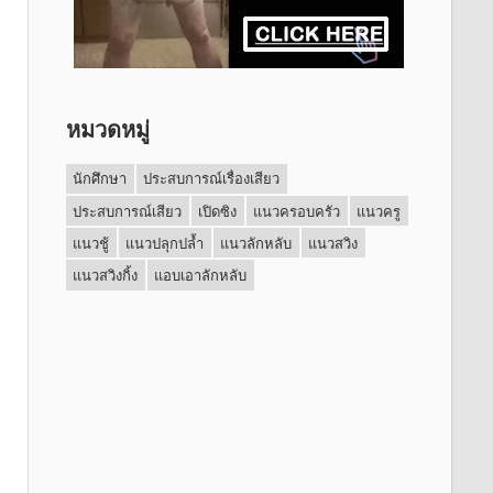
หมวดหมู่
นักศึกษา
ประสบการณ์เรื่องเสียว
ประสบการณ์เสียว
เปิดซิง
แนวครอบครัว
แนวครู
แนวชู้
แนวปลุกปล้ำ
แนวลักหลับ
แนวสวิง
แนวสวิงกิ้ง
แอบเอาลักหลับ