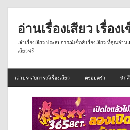
Skip
to
อ่านเรื่องเสียว เรื่อ
content
เล่าเรื่องเสียว ประสบการณ์เซ็กส์ เรื่องเสียว ที่คุณอ่
เสียวฟรี
เล่าประสบการณ์เรื่องเสียว
ครอบครัว
นักศ