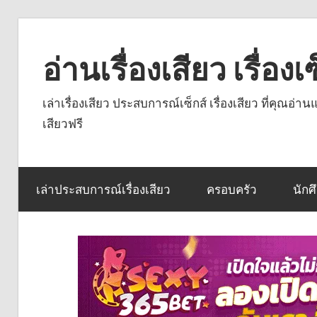
Skip
to
อ่านเรื่องเสียว เรื่อ
content
เล่าเรื่องเสียว ประสบการณ์เซ็กส์ เรื่องเสียว ที่คุณอ่
เสียวฟรี
เล่าประสบการณ์เรื่องเสียว
ครอบครัว
นักศ