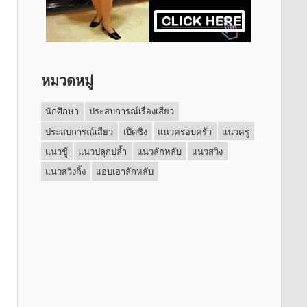
หมวดหมู่
นักศึกษา
ประสบการณ์เรื่องเสียว
ประสบการณ์เสียว
เปิดซิง
แนวครอบครัว
แนวครู
แนวชู้
แนวปลุกปล้ำ
แนวลักหลับ
แนวสวิง
แนวสวิงกิ้ง
แอบเอาลักหลับ