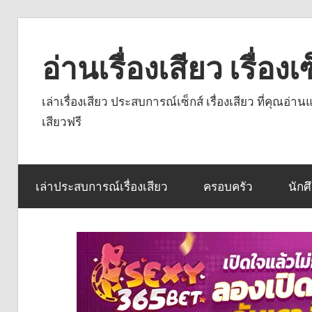
Skip
to
อ่านเรื่องเสียว เรื่อ
content
เล่าเรื่องเสียว ประสบการณ์เซ็กส์ เรื่องเสียว ที่คุณอ่
เสียวฟรี
เล่าประสบการณ์เรื่องเสียว
ครอบครัว
นักศ