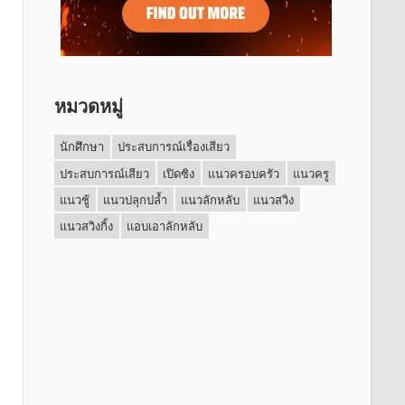
หมวดหมู่
นักศึกษา
ประสบการณ์เรื่องเสียว
ประสบการณ์เสียว
เปิดซิง
แนวครอบครัว
แนวครู
แนวชู้
แนวปลุกปล้ำ
แนวลักหลับ
แนวสวิง
แนวสวิงกิ้ง
แอบเอาลักหลับ