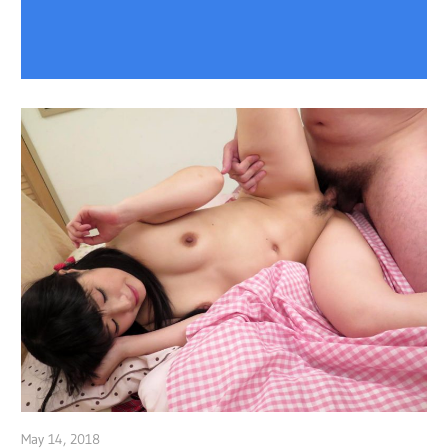
May 14, 2018
admin