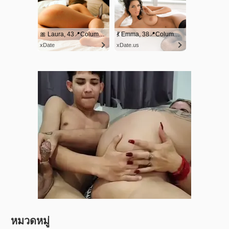
หมวดหมู่