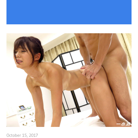
October 15, 2017
admin