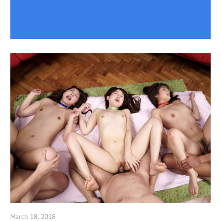
March 18, 2018
admin