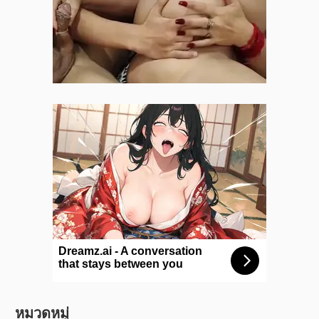
หมวดหมู่