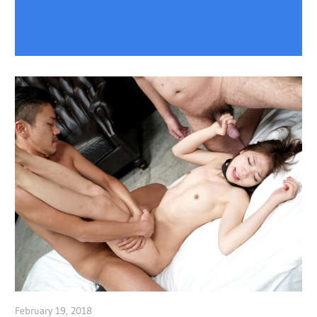
February 19, 2018
admin