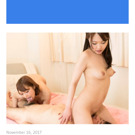
November 16, 2017
admin