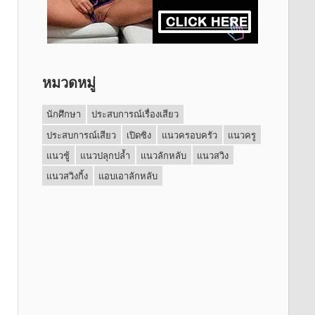
หมวดหมู่
นักศึกษา
ประสบการณ์เรื่องเสียว
ประสบการณ์เสียว
เปิดซิง
แนวครอบครัว
แนวครู
แนวชู้
แนวปลุกปล้ำ
แนวลักหลับ
แนวสวิง
แนวสวิงกิ้ง
แอบเอาลักหลับ