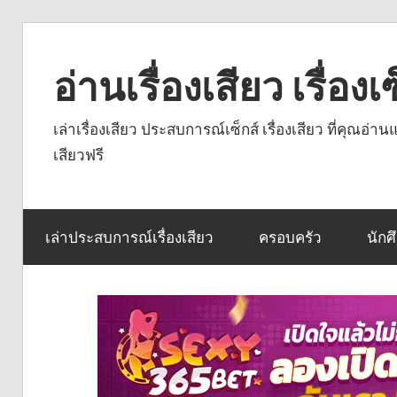
Skip
to
อ่านเรื่องเสียว เรื่อ
content
เล่าเรื่องเสียว ประสบการณ์เซ็กส์ เรื่องเสียว ที่คุณอ่
เสียวฟรี
เล่าประสบการณ์เรื่องเสียว
ครอบครัว
นักศ