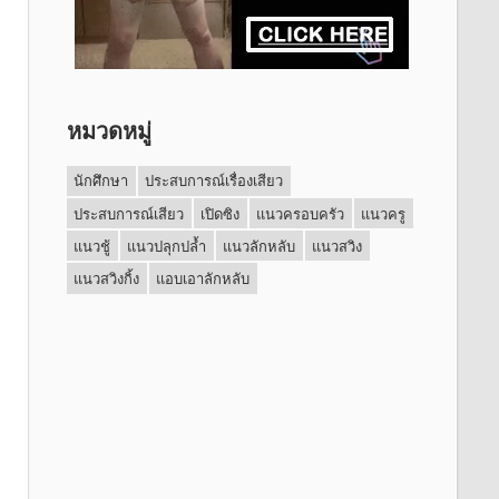
หมวดหมู่
นักศึกษา
ประสบการณ์เรื่องเสียว
ประสบการณ์เสียว
เปิดซิง
แนวครอบครัว
แนวครู
แนวชู้
แนวปลุกปล้ำ
แนวลักหลับ
แนวสวิง
แนวสวิงกิ้ง
แอบเอาลักหลับ