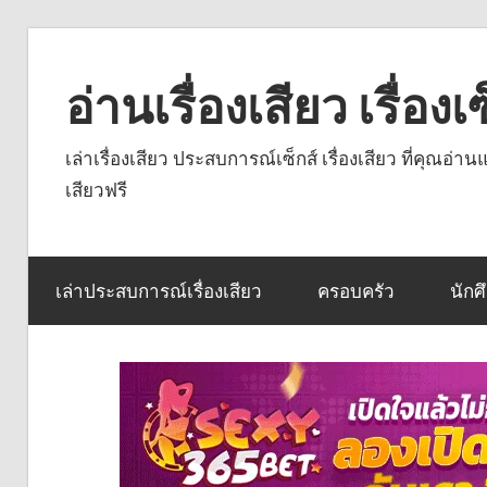
Skip
to
อ่านเรื่องเสียว เรื่อ
content
เล่าเรื่องเสียว ประสบการณ์เซ็กส์ เรื่องเสียว ที่คุณอ่
เสียวฟรี
เล่าประสบการณ์เรื่องเสียว
ครอบครัว
นักศ