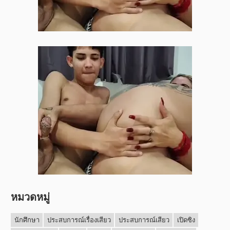
หมวดหมู่
นักศึกษา
ประสบการณ์เรื่องเสียว
ประสบการณ์เสียว
เปิดซิง