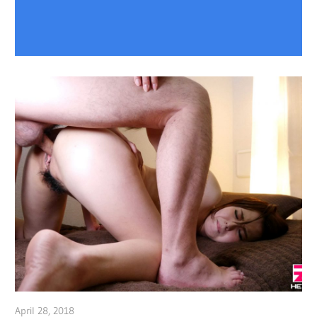
April 28, 2018
admin