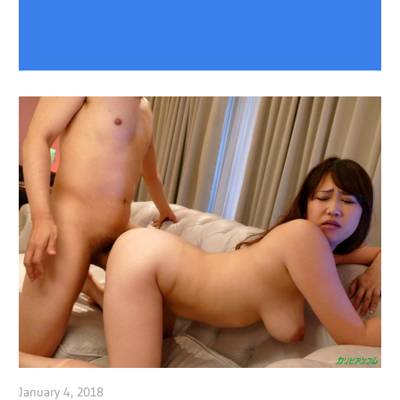
January 4, 2018
admin