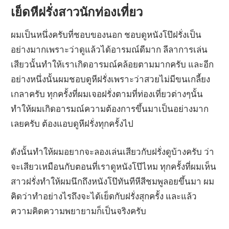
เย็ดหีฝรั่งสาวนักท่องเที่ยว
ผมเป็นหนึ่งครับที่ชอบของนอก ชอบดูหนังโป๊ฝรั่งเป็น
อย่างมากเพราะว่าดูแล้วได้อารมณ์ดีมาก ลีลาการเล่น
เสียวนั้นทำให้เราเกิดอารมณ์คล้อยตามมากครับ และอีก
อย่างหนึ่งนั้นผมชอบดูหีฝรั่งเพราะว่าสวยไม่มีขนเกลี้ยง
เกลาครับ ทุกครั้งที่ผมเจอฝรั่งตามที่ท่องเที่ยวต่างๆนั้น
ทำให้ผมเกิดอารมณ์ความต้องการขึ้นมาเป็นอย่างมาก
เลยครับ ต้องแอบดูหีฝรั่งทุกครั้งไป
ดังนั้นทำให้ผมอยากจะลองเล่นเสียวกับฝรั่งดูบ้างครับ ว่า
จะเสียวเหมือนกับตอนที่เราดูหนังโป๊ไหม ทุกครั้งที่ผมเห็น
สาวฝรั่งทำให้ผมนึกถึงหนังโป๊ทันทีหีสีชมพูลอยขึ้นมา ผม
คิดว่าทำอย่างไรถึงจะได้เย็ดกับฝรั่งสุกครั้ง และแล้ว
ความคิดความพยายามก็เป็นจริงครับ