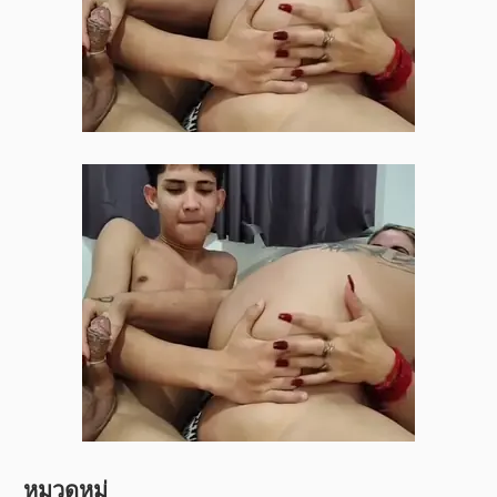
หมวดหมู่