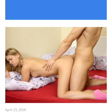
April 23, 2018
admin