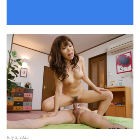
July 1, 2025
admin