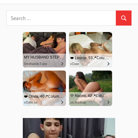
navigation
Post: