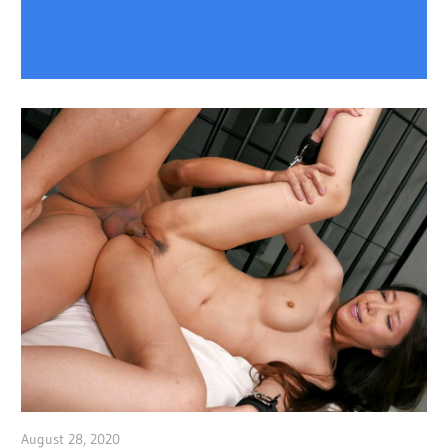
August 28, 2020
admin