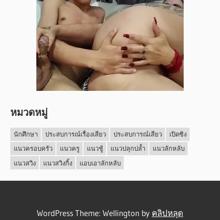
หมวดหมู่
นักศึกษา
ประสบการณ์เรื่องเสียว
ประสบการณ์เสียว
เปิดซิง
แนวครอบครัว
แนวครู
แนวชู้
แนวปลุกปล้ำ
แนวลักหลับ
แนวสวิง
แนวสวิงกิ้ง
แอบเอาลักหลับ
WordPress Theme: Wellington by
คลิปหลุด