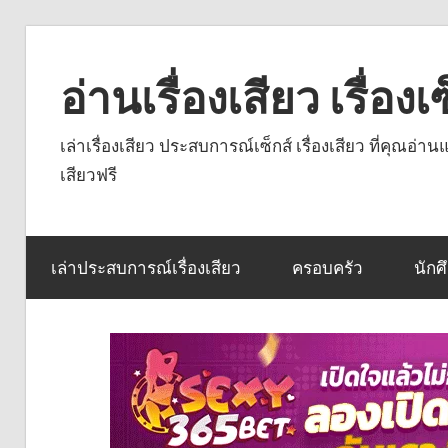
Skip
to
อ่านเรื่องเสียว เรื่อ
content
เล่าเรื่องเสียว ประสบการณ์เซ็กส์ เรื่องเสียว ที่คุณอ่
เสียวฟรี
เล่าประสบการณ์เรื่องเสียว
ครอบครัว
นักศ