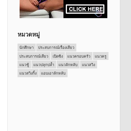
หมวดหมู่
นักศึกษา
ประสบการณ์เรื่องเสียว
ประสบการณ์เสียว
เปิดซิง
แนวครอบครัว
แนวครู
แนวชู้
แนวปลุกปล้ำ
แนวลักหลับ
แนวสวิง
แนวสวิงกิ้ง
แอบเอาลักหลับ