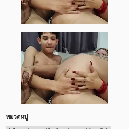
หมวดหมู่