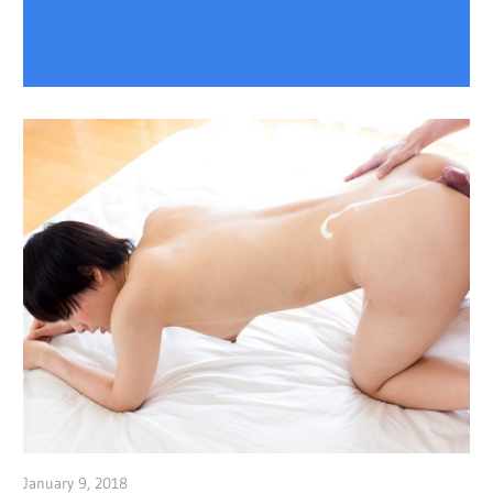
January 9, 2018
admin