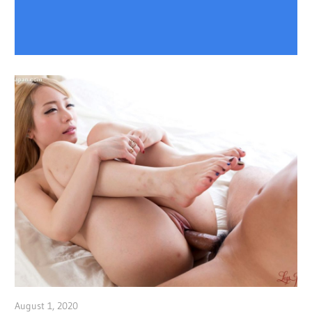
August 1, 2020
admin