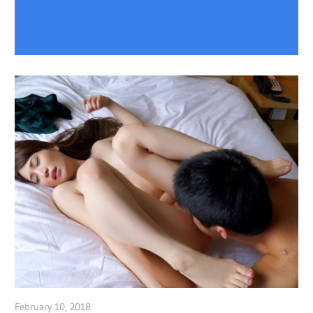
February 10, 2018
admin