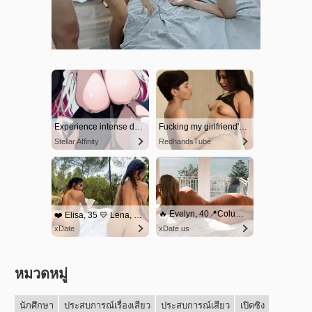
หมวดหมู่
นักศึกษา
ประสบการณ์เรื่องเสียว
ประสบการณ์เสียว
เปิดซิง