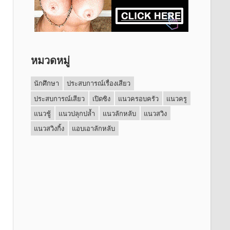
หมวดหมู่
นักศึกษา
ประสบการณ์เรื่องเสียว
ประสบการณ์เสียว
เปิดซิง
แนวครอบครัว
แนวครู
แนวชู้
แนวปลุกปล้ำ
แนวลักหลับ
แนวสวิง
แนวสวิงกิ้ง
แอบเอาลักหลับ