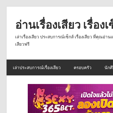
Skip
to
อ่านเรื่องเสียว เรื่อ
content
เล่าเรื่องเสียว ประสบการณ์เซ็กส์ เรื่องเสียว ที่คุณอ่
เสียวฟรี
เล่าประสบการณ์เรื่องเสียว
ครอบครัว
นักศ