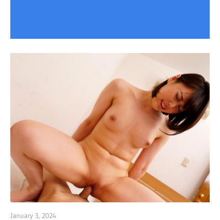
January 3, 2024
admin