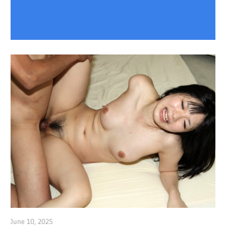
June 10, 2025
admin