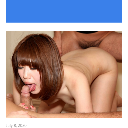
July 8, 2020
admin