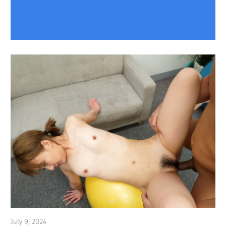
July 9, 2024
admin