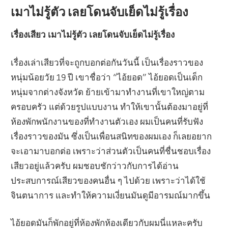
เมาไม่รู้ตัว เลยโดนจับเย็ดไม่รู้เรื่อง
เรื่องเสียว เมาไม่รู้ตัว เลยโดนจับเย็ดไม่รู้เรื่อง
เรื่องเล่าเสียวที่จะถูกบอกต่อกันวันนี้ เป็นเรื่องราวของ
หนุ่มน้อยวัย 19 ปี เขาชื่อว่า “ไอ้ยอด” ไอ้ยอดเป็นเด็ก
หนุ่มจากต่างจังหวัด ย้ายเข้ามาทำงานที่เขาใหญ่ตาม
ครอบครัว แต่ด้วยรูปแบบงาน ทำให้เขานั้นต้องมาอยู่ที่
ห้องพักพนักงานของที่ทำงานตัวเอง ผมเป็นคนที่รับฟัง
เรื่องราวของมัน ซึ่งเป็นเพื่อนสนิทของผมเอง ก็เลยอยาก
จะเอามาบอกต่อ เพราะว่าส่วนตัวเป็นคนที่ชื่นชอบเรื่อง
เสียวอยู่แล้วครับ ผมชอบชักว่าวกับการได้อ่าน
ประสบการณ์เสียวของคนอื่น ๆ ไปด้วย เพราะว่าได้ใช้
จินตนาการ และทำให้ความเงี่ยนมันดูมีอารมณ์มากขึ้น
ไอ้ยอดมันก็พักอยู่ที่ห้องพักห้องเดียวกับผมนี่แหละครับ