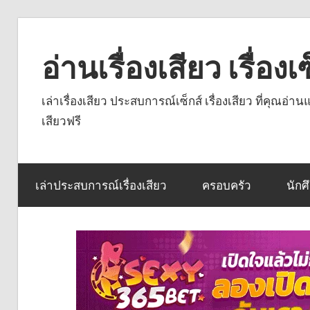
Skip
to
อ่านเรื่องเสียว เรื่อ
content
เล่าเรื่องเสียว ประสบการณ์เซ็กส์ เรื่องเสียว ที่คุณอ่
เสียวฟรี
เล่าประสบการณ์เรื่องเสียว
ครอบครัว
นักศ