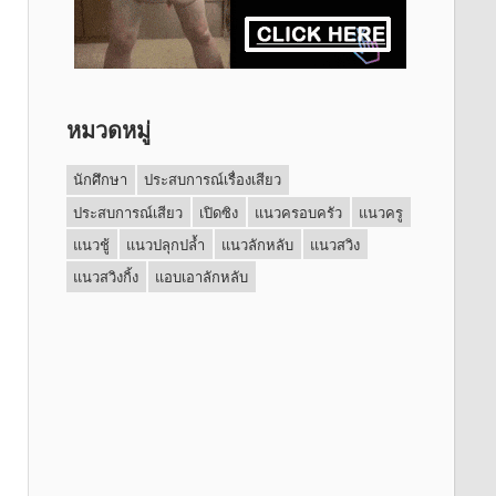
หมวดหมู่
นักศึกษา
ประสบการณ์เรื่องเสียว
ประสบการณ์เสียว
เปิดซิง
แนวครอบครัว
แนวครู
แนวชู้
แนวปลุกปล้ำ
แนวลักหลับ
แนวสวิง
แนวสวิงกิ้ง
แอบเอาลักหลับ