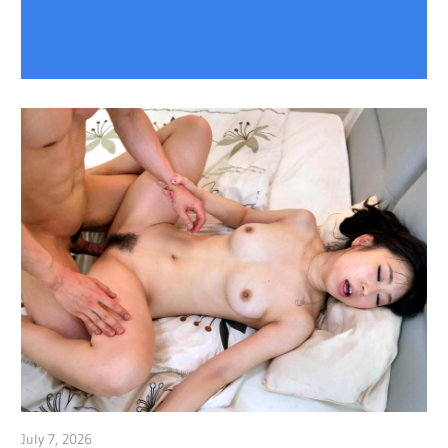
July 7, 2026
admin