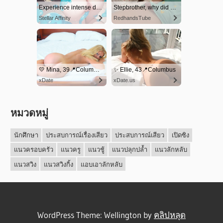
หมวดหมู่
นักศึกษา
ประสบการณ์เรื่องเสียว
ประสบการณ์เสียว
เปิดซิง
แนวครอบครัว
แนวครู
แนวชู้
แนวปลุกปล้ำ
แนวลักหลับ
แนวสวิง
แนวสวิงกิ้ง
แอบเอาลักหลับ
WordPress Theme: Wellington by
คลิปหลุด