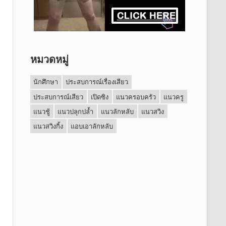
หมวดหมู่
นักศึกษา
ประสบการณ์เรื่องเสียว
ประสบการณ์เสียว
เปิดซิง
แนวครอบครัว
แนวครู
แนวชู้
แนวปลุกปล้ำ
แนวลักหลับ
แนวสวิง
แนวสวิงกิ้ง
แอบเอาลักหลับ