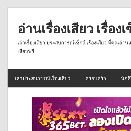
Skip
to
อ่านเรื่องเสียว เรื่อ
content
เล่าเรื่องเสียว ประสบการณ์เซ็กส์ เรื่องเสียว ที่คุณอ่
เสียวฟรี
เล่าประสบการณ์เรื่องเสียว
ครอบครัว
นักศ