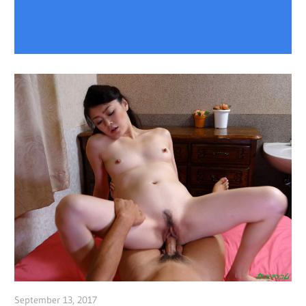
September 13, 2017
admin