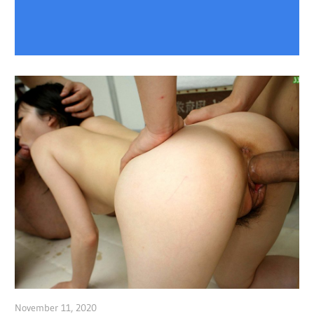
November 11, 2020
admin