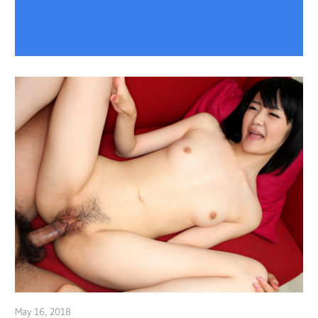
May 16, 2018
admin