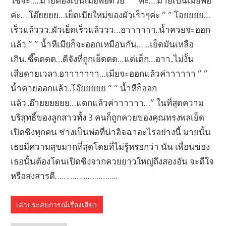
เล่าประสบการณ์เรื่องเสียว