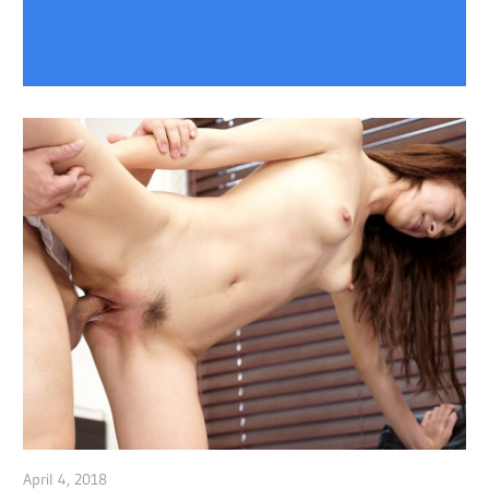
April 4, 2018
admin