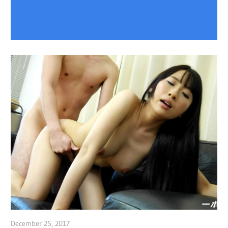
December 25, 2017
admin