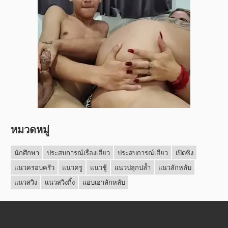
หมวดหมู่
นักศึกษา
ประสบการณ์เรื่องเสียว
ประสบการณ์เสียว
เปิดซิง
แนวครอบครัว
แนวครู
แนวชู้
แนวปลุกปล้ำ
แนวลักหลับ
แนวสวิง
แนวสวิงกิ้ง
แอบเอาลักหลับ