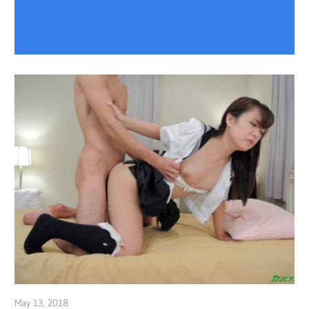
May 13, 2018
admin