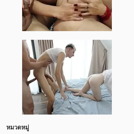
หมวดหมู่