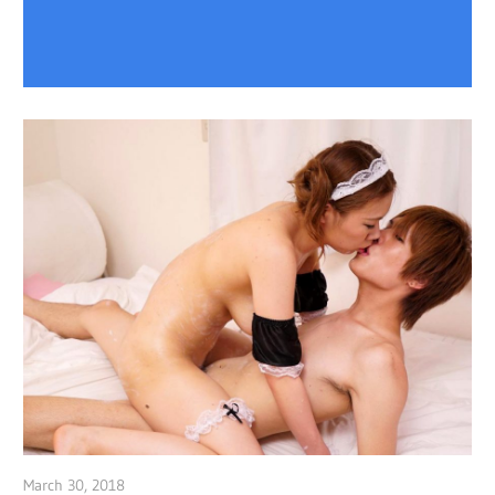
March 30, 2018
admin