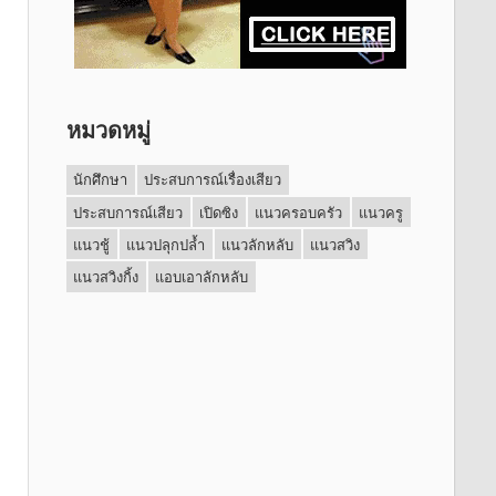
หมวดหมู่
นักศึกษา
ประสบการณ์เรื่องเสียว
ประสบการณ์เสียว
เปิดซิง
แนวครอบครัว
แนวครู
แนวชู้
แนวปลุกปล้ำ
แนวลักหลับ
แนวสวิง
แนวสวิงกิ้ง
แอบเอาลักหลับ