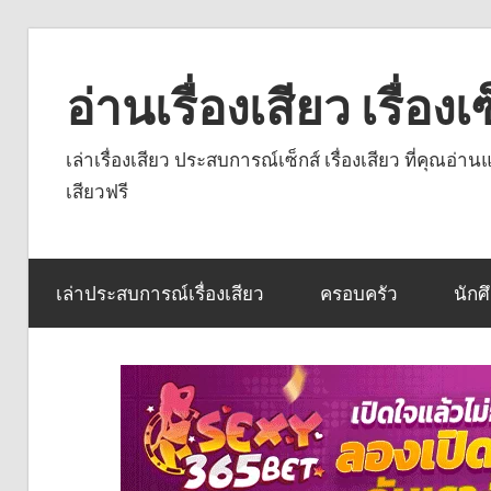
Skip
to
อ่านเรื่องเสียว เรื่อ
content
เล่าเรื่องเสียว ประสบการณ์เซ็กส์ เรื่องเสียว ที่คุณอ่
เสียวฟรี
เล่าประสบการณ์เรื่องเสียว
ครอบครัว
นักศ