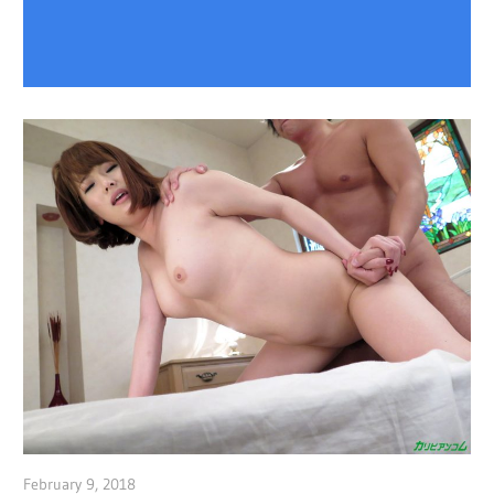
February 9, 2018
admin