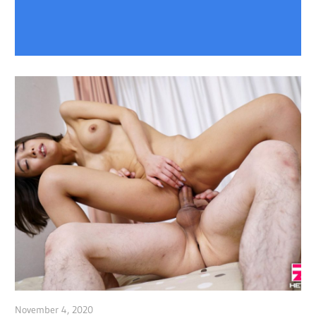
November 4, 2020
admin